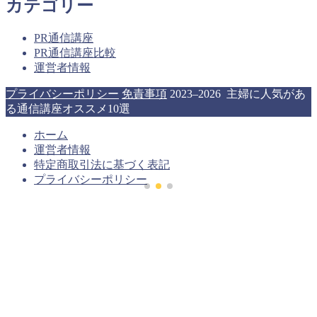
カテゴリー
PR通信講座
PR通信講座比較
運営者情報
プライバシーポリシー
免責事項
2023–2026 主婦に人気があ
る通信講座オススメ10選
ホーム
運営者情報
特定商取引法に基づく表記
プライバシーポリシー