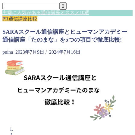
主婦に人気がある通信講座オススメ10選
PR通信講座比較
SARAスクール通信講座とヒューマンアカデミー
通信講座「たのまな」を5つの項目で徹底比較!
puina
2023年7月9日
/
2024年7月16日