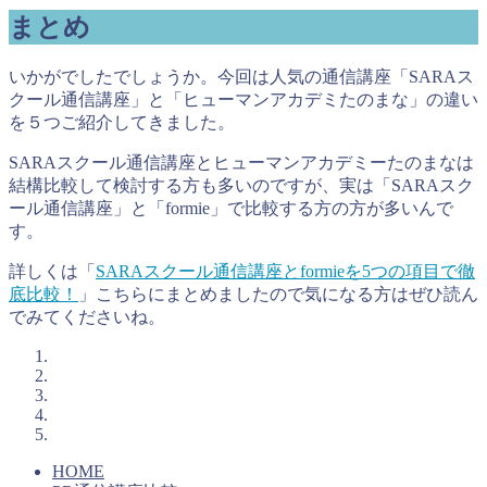
まとめ
いかがでしたでしょうか。今回は人気の通信講座「SARAス
クール通信講座」と「ヒューマンアカデミたのまな」の違い
を５つご紹介してきました。
SARAスクール通信講座とヒューマンアカデミーたのまなは
結構比較して検討する方も多いのですが、実は「SARAスク
ール通信講座」と「formie」で比較する方の方が多いんで
す。
詳しくは「
SARAスクール通信講座とformieを5つの項目で徹
底比較！
」こちらにまとめましたので気になる方はぜひ読ん
でみてくださいね。
HOME