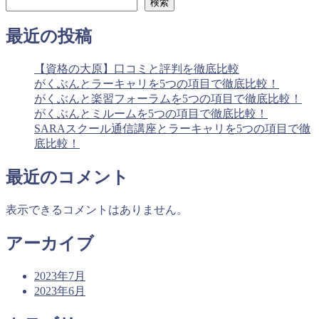
検索
最近の投稿
【資格の大原】口コミと評判を徹底比較
がくぶんとラーキャリを5つの項目で徹底比較！
がくぶんと楽習フォーラムを5つの項目で徹底比較！
がくぶんとミルームを5つの項目で徹底比較！
SARAスクール通信講座とラーキャリを5つの項目で徹
底比較！
最近のコメント
表示できるコメントはありません。
アーカイブ
2023年7月
2023年6月