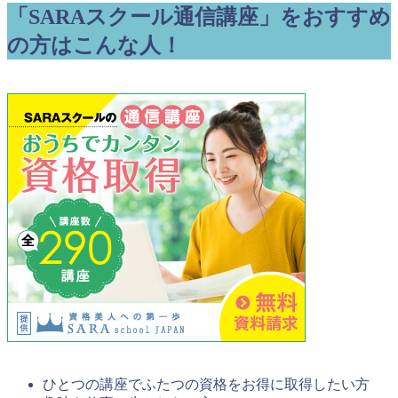
「SARAスクール通信講座」をおすすめ
の方はこんな人！
ひとつの講座でふたつの資格をお得に取得したい方