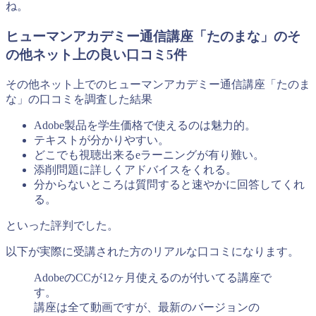
ね。
ヒューマンアカデミー通信講座「たのまな」のそ
の他ネット上の良い口コミ5件
その他ネット上でのヒューマンアカデミー通信講座「たのま
な」の口コミを調査した結果
Adobe製品を学生価格で使えるのは魅力的。
テキストが分かりやすい。
どこでも視聴出来るeラーニングが有り難い。
添削問題に詳しくアドバイスをくれる。
分からないところは質問すると速やかに回答してくれ
る。
といった評判でした。
以下が実際に受講された方のリアルな口コミになります。
AdobeのCCが12ヶ月使えるのが付いてる講座で
す。
講座は全て動画ですが、最新のバージョンの