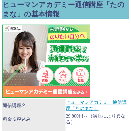
ヒューマンアカデミー通信講座「たの
まな」の基本情報
ヒューマンアカデミー通信講
通信講座名
座「たのまな」
29.800円～（講座により異な
料金※税込み
る）