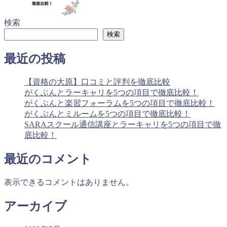
検索
検索
最近の投稿
【資格の大原】口コミと評判を徹底比較
がくぶんとラーキャリを5つの項目で徹底比較！
がくぶんと楽習フォーラムを5つの項目で徹底比較！
がくぶんとミルームを5つの項目で徹底比較！
SARAスクール通信講座とラーキャリを5つの項目で徹
底比較！
最近のコメント
表示できるコメントはありません。
アーカイブ