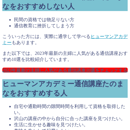
なをおすすめしない人
民間の資格では物足りない方
通信教育に挫折してしまう方
こういった方には、実際に通学して学べる
ヒューマンアカデ
ミー
もあります。
また以下では、2023年最新の主婦に人気がある通信講座おす
すめ10選を比較紹介しています。
2023年最新の主婦に人気がある通信講座10選をチェックする
ヒューマンアカデミー通信講座たのま
なをおすすめする人
自宅や通勤時間の隙間時間を利用して資格を取得した
い。
沢山の講座の中から自分に合った講座を見つけたい。
生活に生かせる趣味を見つけたい。