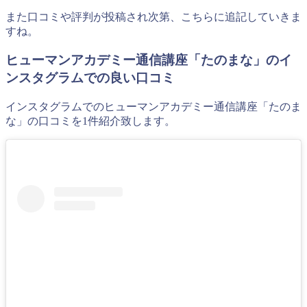
また口コミや評判が投稿され次第、こちらに追記していきま
すね。
ヒューマンアカデミー通信講座「たのまな」のイ
ンスタグラムでの良い口コミ
インスタグラムでのヒューマンアカデミー通信講座「たのま
な」の口コミを1件紹介致します。