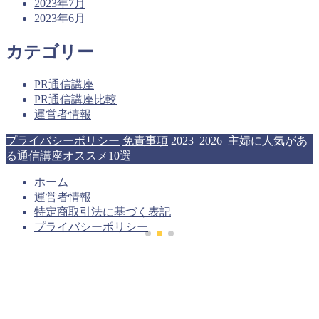
2023年7月
2023年6月
カテゴリー
PR通信講座
PR通信講座比較
運営者情報
プライバシーポリシー
免責事項
2023–2026 主婦に人気があ
る通信講座オススメ10選
ホーム
運営者情報
特定商取引法に基づく表記
プライバシーポリシー