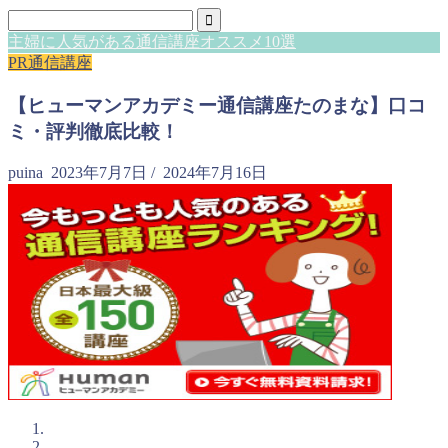
主婦に人気がある通信講座オススメ10選
PR通信講座
【ヒューマンアカデミー通信講座たのまな】口コ
ミ・評判徹底比較！
puina
2023年7月7日
/
2024年7月16日