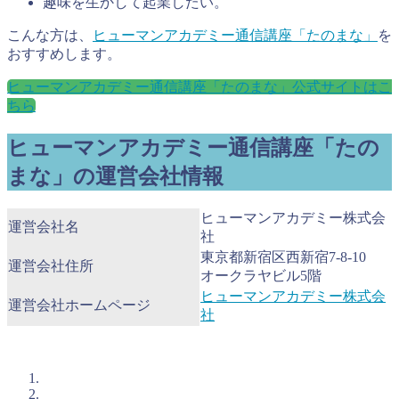
趣味を生かして起業したい。
こんな方は、
ヒューマンアカデミー通信講座「たのまな」
を
おすすめします。
ヒューマンアカデミー通信講座「たのまな」公式サイトはこ
ちら
ヒューマンアカデミー通信講座「たの
まな」の運営会社情報
ヒューマンアカデミー株式会
運営会社名
社
東京都新宿区西新宿7-8-10
運営会社住所
オークラヤビル5階
ヒューマンアカデミー株式会
運営会社ホームページ
社