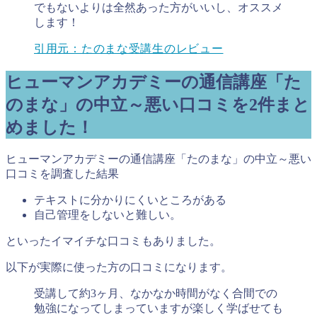
でもないよりは全然あった方がいいし、オススメ
します！
引用元：たのまな受講生のレビュー
ヒューマンアカデミーの通信講座「た
のまな」の中立～悪い口コミを2件まと
めました！
ヒューマンアカデミーの通信講座「たのまな」の中立～悪い
口コミを調査した結果
テキストに分かりにくいところがある
自己管理をしないと難しい。
といったイマイチな口コミもありました。
以下が実際に使った方の口コミになります。
受講して約3ヶ月、なかなか時間がなく合間での
勉強になってしまっていますが楽しく学ばせても