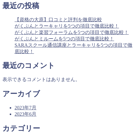
最近の投稿
【資格の大原】口コミと評判を徹底比較
がくぶんとラーキャリを5つの項目で徹底比較！
がくぶんと楽習フォーラムを5つの項目で徹底比較！
がくぶんとミルームを5つの項目で徹底比較！
SARAスクール通信講座とラーキャリを5つの項目で徹
底比較！
最近のコメント
表示できるコメントはありません。
アーカイブ
2023年7月
2023年6月
カテゴリー