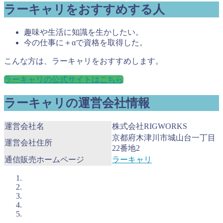
ラーキャリをおすすめする人
趣味や生活に知識を生かしたい。
今の仕事に＋αで資格を取得した。
こんな方は、ラーキャリをおすすめします。
ラーキャリの公式サイトはこちら
ラーキャリの運営会社情報
運営会社名
株式会社RIGWORKS
京都府木津川市城山台一丁目
運営会社住所
22番地2
通信販売ホームページ
ラーキャリ