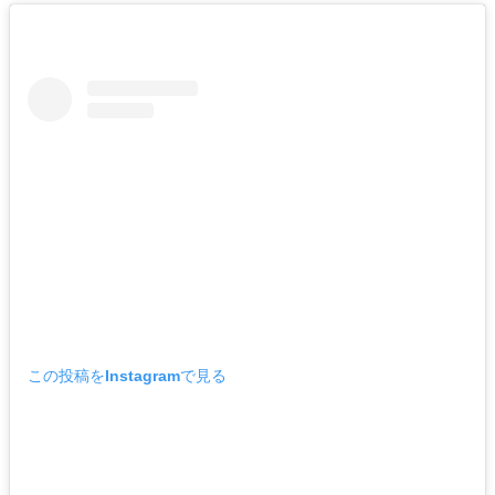
この投稿をInstagramで見る