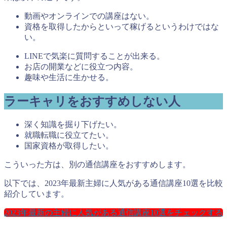
動画やオンラインでの講座はない。
資格を取得したからといって稼げるというわけではな
い。
LINEで気楽に質問することが出来る。
お店の開業などに役立つ内容。
趣味や生活に生かせる。
ラーキャリをおすすめしない人
深く知識を掘り下げたい。
就職転職に役立てたい。
国家資格が取得したい。
こういった方は、別の通信講座をおすすめします。
以下では、2023年最新主婦に人気がある通信講座10選を比較
紹介しています。
2023年最新の主婦に人気がある通信講座10選をチェックする