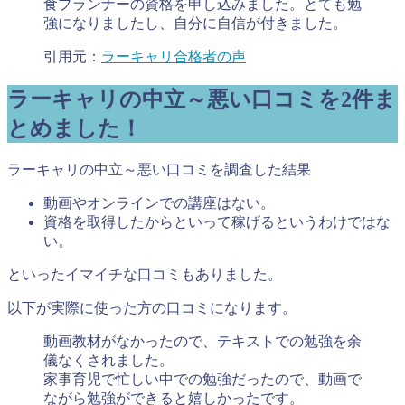
食プランナーの資格を申し込みました。とても勉
強になりましたし、自分に自信が付きました。
引用元：
ラーキャリ合格者の声
ラーキャリの中立～悪い口コミを2件ま
とめました！
ラーキャリの中立～悪い口コミを調査した結果
動画やオンラインでの講座はない。
資格を取得したからといって稼げるというわけではな
い。
といったイマイチな口コミもありました。
以下が実際に使った方の口コミになります。
動画教材がなかったので、テキストでの勉強を余
儀なくされました。
家事育児で忙しい中での勉強だったので、動画で
ながら勉強ができると嬉しかったです。