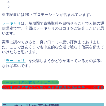
※本記事にはPR・プロモーションが含まれています。
ラーキャリ
は、短期間で資格取得を目指せることで人気の通
信講座です。今回はラーキャリの口コミをご紹介したいと思
います。
実際に調べてみると、良い口コミ～悪い評判までありまし
た。ここではあくまでも中立的な立場で嘘なく信実を伝えて
いけたらと思います。
「
ラーキャリ
」を受講しようかどうか迷っている方の参考に
なれば幸いです。
ラーキャリの公式サイトはこちら
2023年最新の主婦に人気がある通信講座10選をチェックする