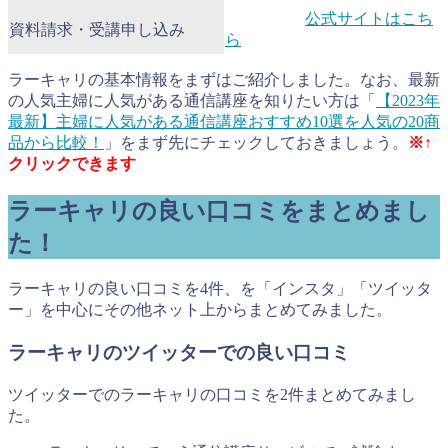
公式サイトはこち
資料請求・受講申し込み
ら
ラーキャリの基本情報をまずはご紹介しました。なお、最新
の人気主婦に人気がある通信講座を知りたい方は「
【2023年
最新】主婦に人気がある通信講座おすすめ10選を人気の20商
品から比較！
」をまず先にチェックしておきましょう。
※↑
クリックできます
ラーキャリの良い口コミをまとめまし
た！
ラーキャリの良い口コミを4件、を「インスタ」「ツイッタ
ー」を中心にその他ネット上からまとめてみました。
ラーキャリのツイッターでの良い口コミ
ツイッターでのラーキャリの口コミを2件まとめてみまし
た。