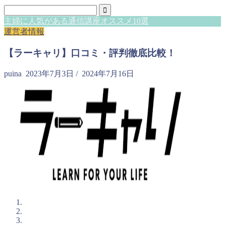
主婦に人気がある通信講座オススメ10選
運営者情報
【ラーキャリ】口コミ・評判徹底比較！
puina
2023年7月3日
/
2024年7月16日