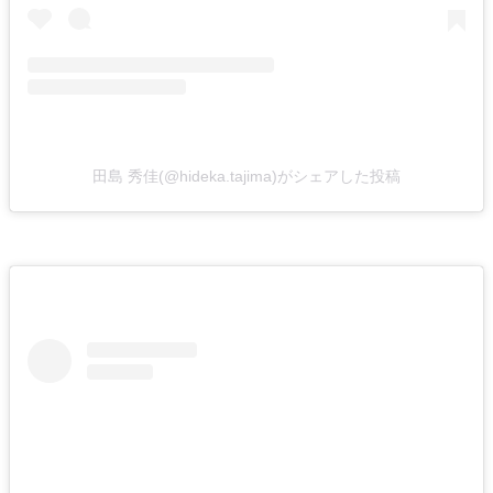
田島 秀佳(@hideka.tajima)がシェアした投稿