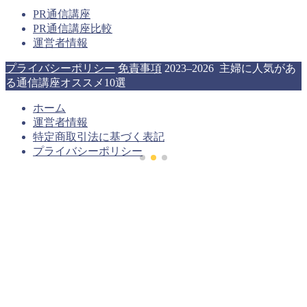
PR通信講座
PR通信講座比較
運営者情報
プライバシーポリシー
免責事項
2023–2026 主婦に人気があ
る通信講座オススメ10選
ホーム
運営者情報
特定商取引法に基づく表記
プライバシーポリシー